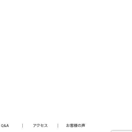
Q&A
アクセス
お客様の声