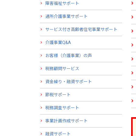
障害福祉サポート
通所介護事業サポート
サービス付き高齢者住宅事業サポート
介護事業Q&A
お客様（介護事業）の声
税務顧問サービス
資金繰り・融資サポート
節税サポート
税務調査サポート
事業計画作成サポート
融資サポート