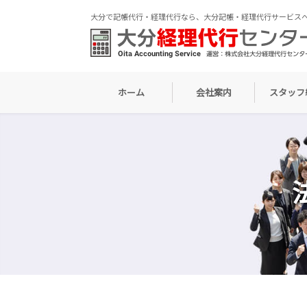
大分で記帳代行・経理代行なら、大分記帳・経理代行サービス
ホーム
会社案内
スタッフ