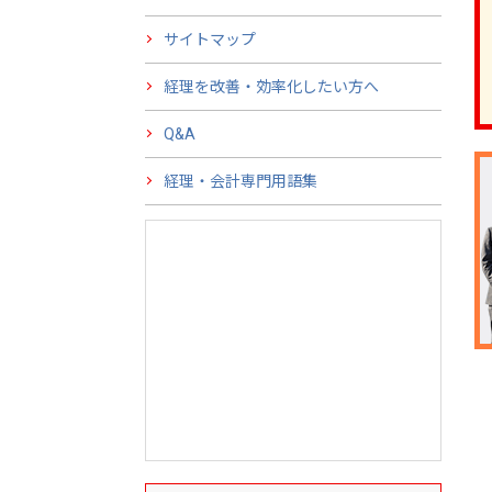
サイトマップ
経理を改善・効率化したい方へ
Q&A
経理・会計専門用語集