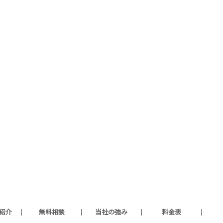
紹介
無料相談
当社の強み
料金表