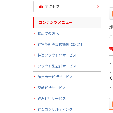
アクセス
コンテンツメニュー
2
初めての方へ
こ
経営革新等支援機関に認定！
経理クラウド化サービス
・
クラウド型会計サービス
・
確定申告代行サービス
く
・
記帳代行サービス
経理代行サービス
経理コンサルティング