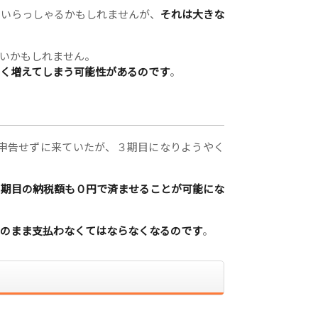
もいらっしゃるかもしれませんが、
それは大きな
いかもしれません。
く増えてしまう可能性があるのです
。
、申告せずに来ていたが、３期目になりようやく
３期目の納税額も０円で済ませることが可能にな
のまま支払わなくてはならなくなるのです
。