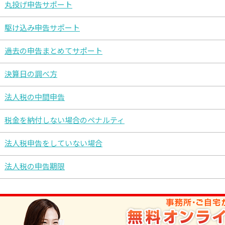
丸投げ申告サポート
駆け込み申告サポート
過去の申告まとめてサポート
決算日の調べ方
法人税の中間申告
税金を納付しない場合のペナルティ
法人税申告をしていない場合
法人税の申告期限