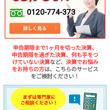
0120-774-373
申告期限まで1ヶ月を切った決算、
申告期限を過ぎた決算、何も手をつ
けていない決算
など、
決算でお悩み
をお持ちの方
は、こちらのサービス
をご検討ください！