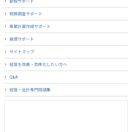
節税サポート
税務調査サポート
事業計画作成サポート
融資サポート
サイトマップ
経理を改善・効率化したい方へ
Q&A
経理・会計専門用語集