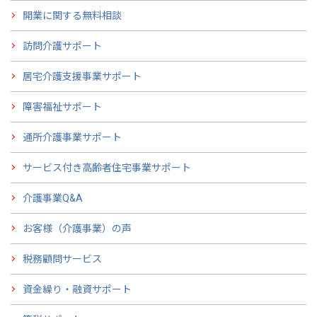
開業に関する無料相談
訪問介護サポート
居宅介護支援事業サポート
障害福祉サポート
通所介護事業サポート
サービス付き高齢者住宅事業サポート
介護事業Q&A
お客様（介護事業）の声
税務顧問サービス
資金繰り・融資サポート