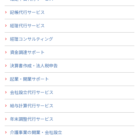
記帳代行サービス
経理代行サービス
経理コンサルティング
資金調達サポート
決算書作成・法人税申告
起業・開業サポート
会社設立代行サービス
給与計算代行サービス
年末調整代行サービス
介護事業の開業・会社設立