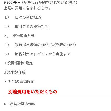
9,900円～
（記帳代行契約をされている場合）
上記の費用に含まれるもの。
１） 日々の税務相談
２） 取引ごとの税務判断
３) 税務調査対策
４） 銀行提出書類の作成（試算表の作成）
５） 節税対策アドバイスから実施まで
 役員報酬の設定
 議事録作成
・ 社宅の家賃設定
別途費用をいただくもの
● 経営計画の作成