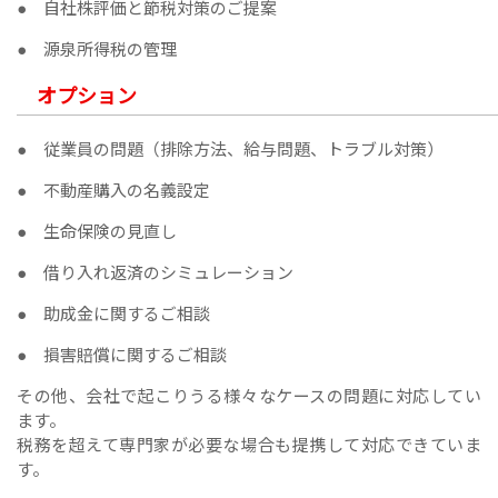
● 自社株評価と節税対策のご提案
● 源泉所得税の管理
オプション
● 従業員の問題（排除方法、給与問題、トラブル対策）
● 不動産購入の名義設定
● 生命保険の見直し
● 借り入れ返済のシミュレーション
● 助成金に関するご相談
● 損害賠償に関するご相談
その他、会社で起こりうる様々なケースの問題に対応してい
ます。
税務を超えて専門家が必要な場合も提携して対応できていま
す。