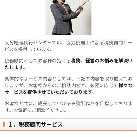
大分経理代行センターでは、協力税理士による税務顧問サー
ビスを提供しています。
税務顧問としてお客様の抱える
税務、経営のお悩みを解決い
たします
。
具体的なサービス内容としては、下記の内容を取り揃えてお
りますが、お客様からのご相談内容と、必要に応じて
様々な
サービスを提供させていただいております。
お客様と共に、成長していける事務所作りを目指しておりま
す。お気軽にご相談ください。
１．税務顧問サービス