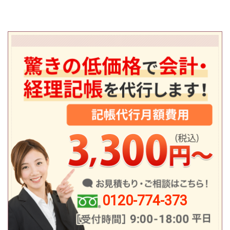
0120-774-373