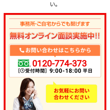
い。
0120-774-373