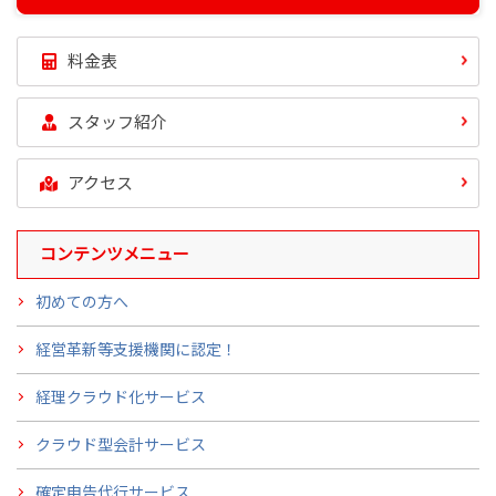
料金表
スタッフ紹介
アクセス
コンテンツメニュー
初めての方へ
経営革新等支援機関に認定！
経理クラウド化サービス
クラウド型会計サービス
確定申告代行サービス